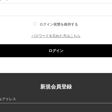
ログイン状態を維持する
パスワードを忘れた方はこちら
ログイン
新規会員登録
ルアドレス