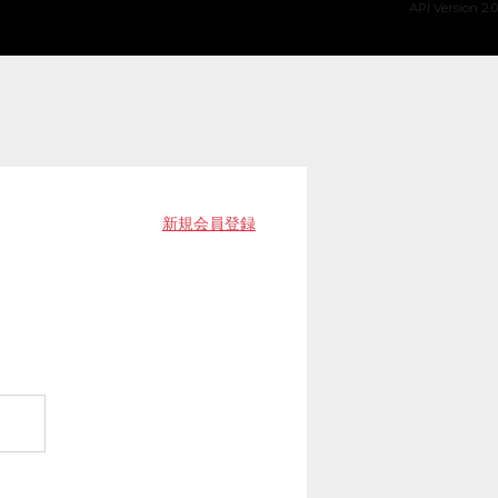
API Version 2.0
新規会員登録