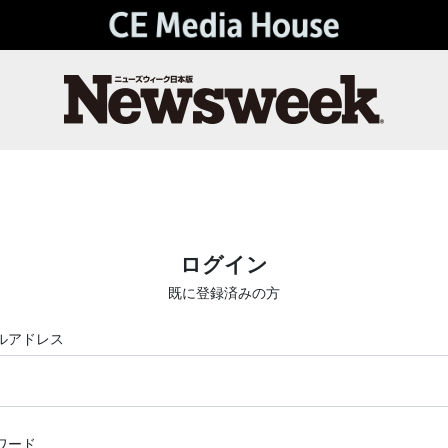
ログイン
既に登録済みの方
ルアドレス
ワード