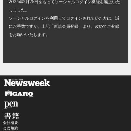
2024年2月26日をもってソーシャルログイン機能を廃止いた
しました。
ソーシャルログインを利用してログインされていた方は、誠
にお手数ですが、上記「新規会員登録」より、改めてご登録
をお願いいたします。
会社概要
会員規約