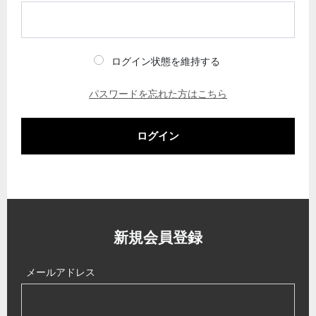
ログイン状態を維持する
パスワードを忘れた方はこちら
ログイン
新規会員登録
メールアドレス