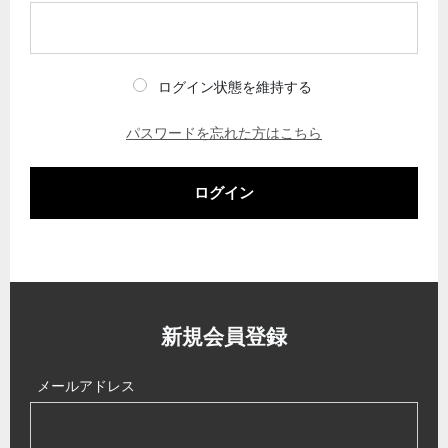
ログイン状態を維持する
パスワードを忘れた方はこちら
ログイン
新規会員登録
メールアドレス