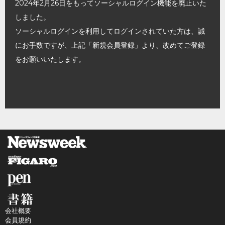
2024年2月26日をもってソーシャルログイン機能を廃止いた
しました。
ソーシャルログインを利用してログインされていた方は、誠
にお手数ですが、上記「新規会員登録」より、改めてご登録
をお願いいたします。
会社概要
会員規約