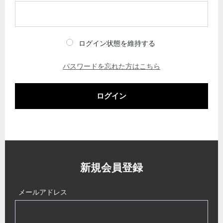
ログイン状態を維持する
パスワードを忘れた方はこちら
ログイン
新規会員登録
メールアドレス