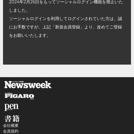
2024年2月26日をもってソーシャルログイン機能を廃止いた
しました。
ソーシャルログインを利用してログインされていた方は、誠
にお手数ですが、上記「新規会員登録」より、改めてご登録
をお願いいたします。
会社概要
会員規約