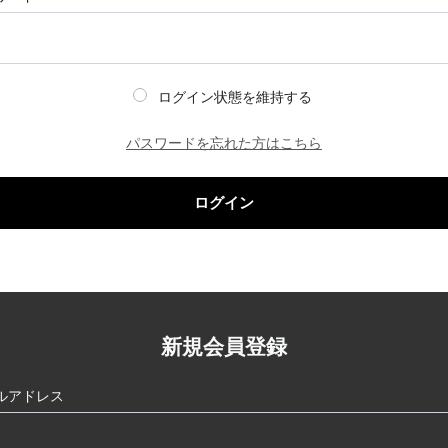
ログイン状態を維持する
パスワードを忘れた方はこちら
ログイン
新規会員登録
ルアドレス