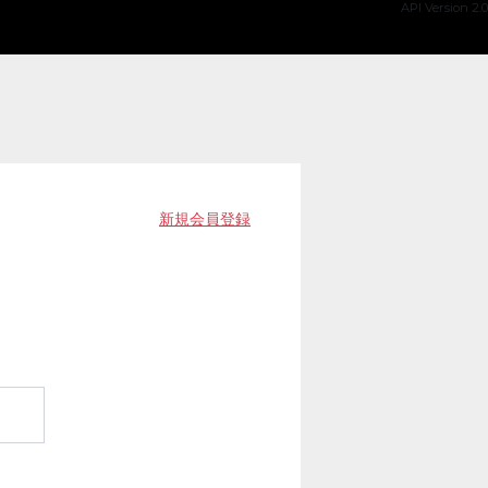
API Version 2.0
新規会員登録