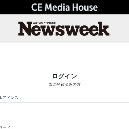
ログイン
既に登録済みの方
ルアドレス
ワード