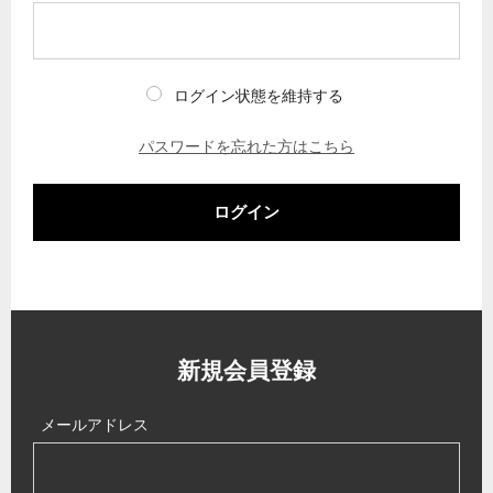
ログイン状態を維持する
パスワードを忘れた方はこちら
ログイン
新規会員登録
メールアドレス