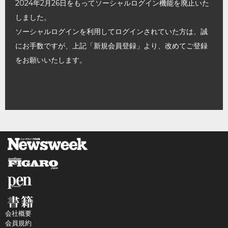
2024年2月26日をもってソーシャルログイン機能を廃止いた
しました。
ソーシャルログインを利用してログインされていた方は、誠
にお手数ですが、上記「新規会員登録」より、改めてご登録
をお願いいたします。
会社概要
会員規約