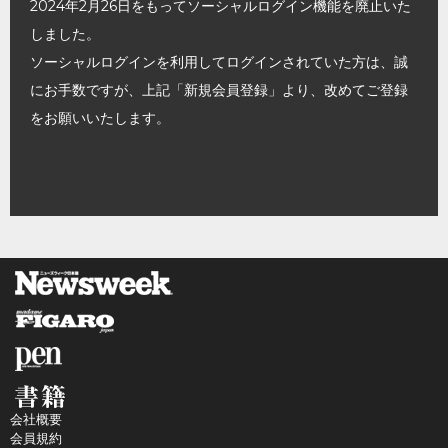
2024年2月26日をもってソーシャルログイン機能を廃止いた
しました。
ソーシャルログインを利用してログインされていた方は、誠
にお手数ですが、上記「新規会員登録」より、改めてご登録
をお願いいたします。
会社概要
会員規約