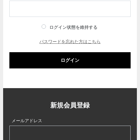
ログイン状態を維持する
パスワードを忘れた方はこちら
ログイン
新規会員登録
メールアドレス