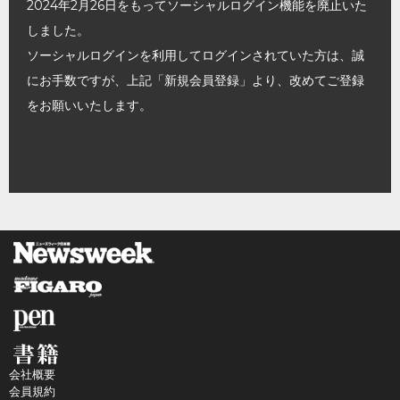
2024年2月26日をもってソーシャルログイン機能を廃止いた
しました。
ソーシャルログインを利用してログインされていた方は、誠
にお手数ですが、上記「新規会員登録」より、改めてご登録
をお願いいたします。
会社概要
会員規約