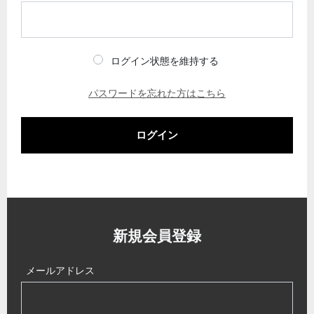
ログイン状態を維持する
パスワードを忘れた方はこちら
ログイン
新規会員登録
メールアドレス