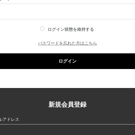
ログイン状態を維持する
パスワードを忘れた方はこちら
ログイン
新規会員登録
ルアドレス