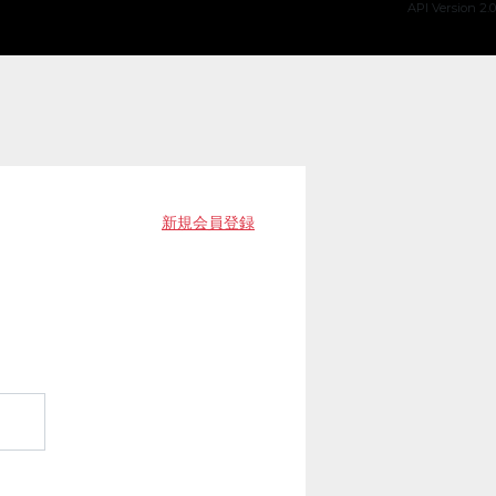
API Version 2.0
新規会員登録