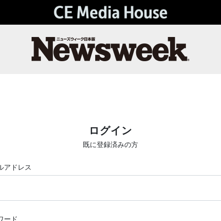
ログイン
既に登録済みの方
ルアドレス
ワード