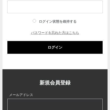
ログイン状態を維持する
パスワードを忘れた方はこちら
ログイン
新規会員登録
メールアドレス