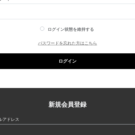
ログイン状態を維持する
パスワードを忘れた方はこちら
ログイン
新規会員登録
ルアドレス