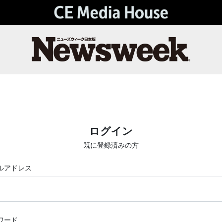
ログイン
既に登録済みの方
ルアドレス
ワード