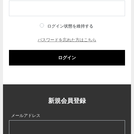
ログイン状態を維持する
パスワードを忘れた方はこちら
ログイン
新規会員登録
メールアドレス