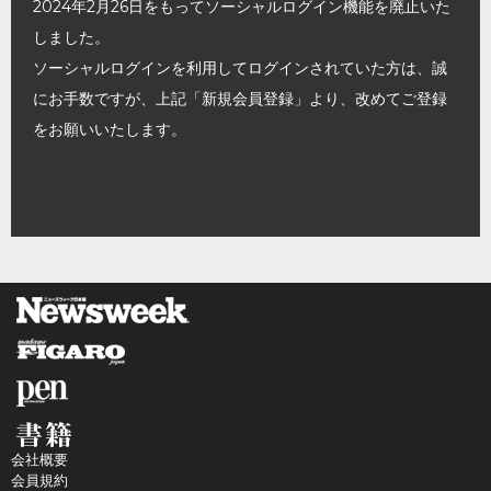
2024年2月26日をもってソーシャルログイン機能を廃止いた
しました。
ソーシャルログインを利用してログインされていた方は、誠
にお手数ですが、上記「新規会員登録」より、改めてご登録
をお願いいたします。
会社概要
会員規約