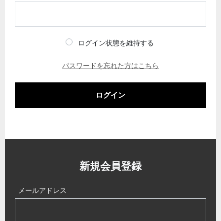
ログイン状態を維持する
パスワードを忘れた方はこちら
ログイン
新規会員登録
メールアドレス