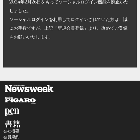
2024年2月26日をもってソーシャルログイン機能を廃止いた
しました。
ソーシャルログインを利用してログインされていた方は、誠
にお手数ですが、上記「新規会員登録」より、改めてご登録
をお願いいたします。
会社概要
会員規約