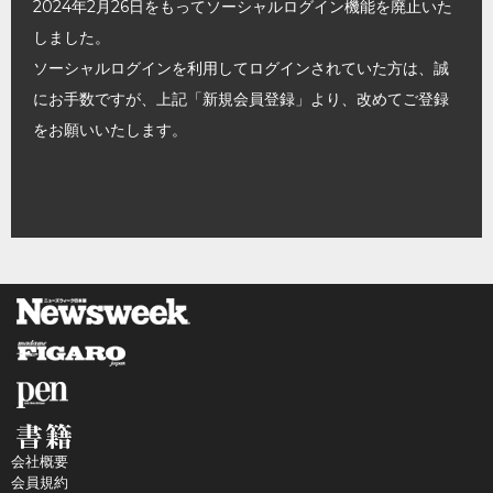
2024年2月26日をもってソーシャルログイン機能を廃止いた
しました。
ソーシャルログインを利用してログインされていた方は、誠
にお手数ですが、上記「新規会員登録」より、改めてご登録
をお願いいたします。
会社概要
会員規約