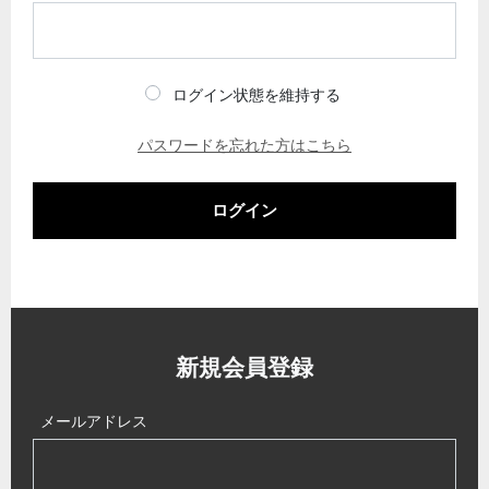
ログイン状態を維持する
パスワードを忘れた方はこちら
ログイン
新規会員登録
メールアドレス