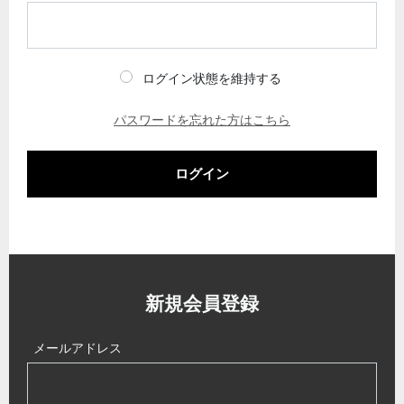
ログイン状態を維持する
パスワードを忘れた方はこちら
ログイン
新規会員登録
メールアドレス