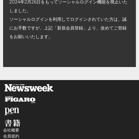
2024年2月26日をもってソーシャルログイン機能を廃止いた
しました。
ソーシャルログインを利用してログインされていた方は、誠
にお手数ですが、上記「新規会員登録」より、改めてご登録
をお願いいたします。
会社概要
会員規約