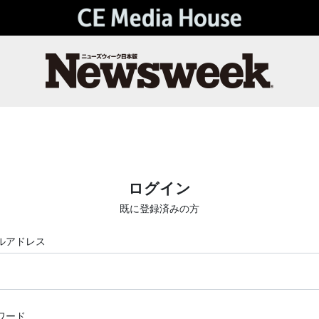
ログイン
既に登録済みの方
ルアドレス
ワード