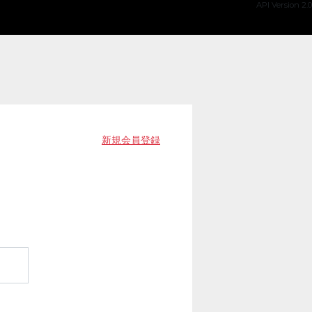
API Version 2.0
新規会員登録