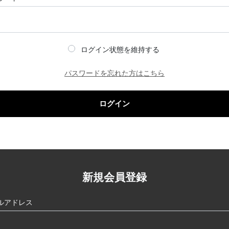
ログイン状態を維持する
パスワードを忘れた方はこちら
ログイン
新規会員登録
ルアドレス