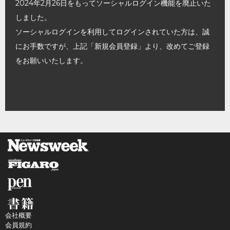
2024年2月26日をもってソーシャルログイン機能を廃止いた
しました。
ソーシャルログインを利用してログインされていた方は、誠
にお手数ですが、上記「新規会員登録」より、改めてご登録
をお願いいたします。
会社概要
会員規約