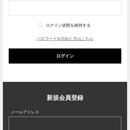
ログイン状態を維持する
パスワードを忘れた方はこちら
ログイン
新規会員登録
メールアドレス