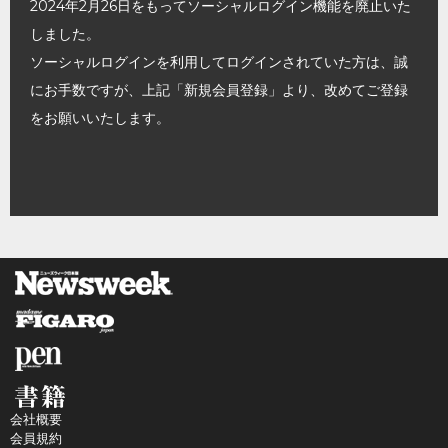
2024年2月26日をもってソーシャルログイン機能を廃止いた
しました。
ソーシャルログインを利用してログインされていた方は、誠
にお手数ですが、上記「新規会員登録」より、改めてご登録
をお願いいたします。
会社概要
会員規約