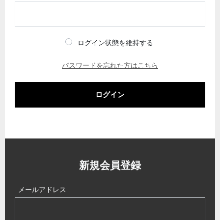
ログイン状態を維持する
パスワードを忘れた方はこちら
ログイン
新規会員登録
メールアドレス