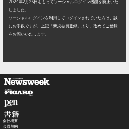
2024年2月26日をもってソーシャルログイン機能を廃止いた
しました。
ソーシャルログインを利用してログインされていた方は、誠
にお手数ですが、上記「新規会員登録」より、改めてご登録
をお願いいたします。
会社概要
会員規約