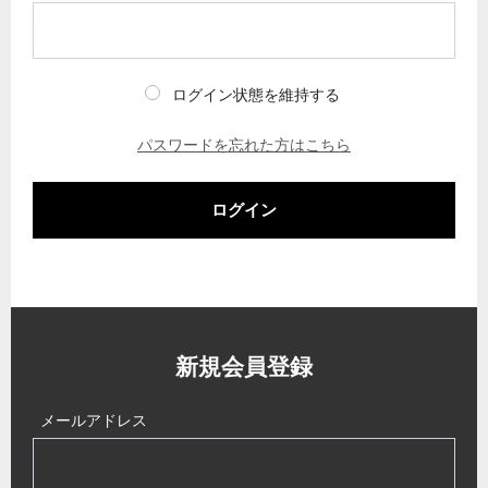
ログイン状態を維持する
パスワードを忘れた方はこちら
ログイン
新規会員登録
メールアドレス