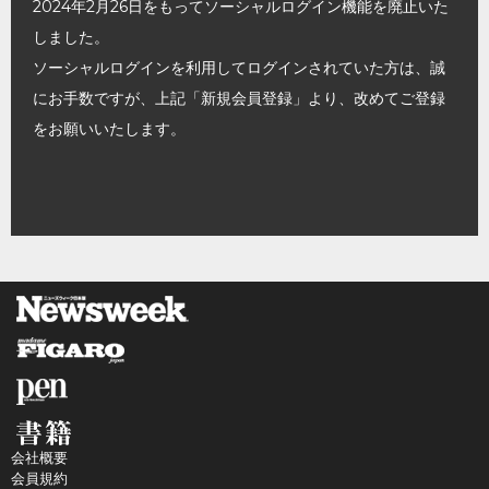
2024年2月26日をもってソーシャルログイン機能を廃止いた
しました。
ソーシャルログインを利用してログインされていた方は、誠
にお手数ですが、上記「新規会員登録」より、改めてご登録
をお願いいたします。
会社概要
会員規約