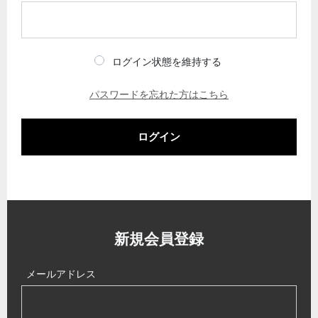
ログイン状態を維持する
パスワードを忘れた方はこちら
ログイン
新規会員登録
メールアドレス