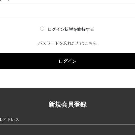
ログイン状態を維持する
パスワードを忘れた方はこちら
ログイン
新規会員登録
ルアドレス