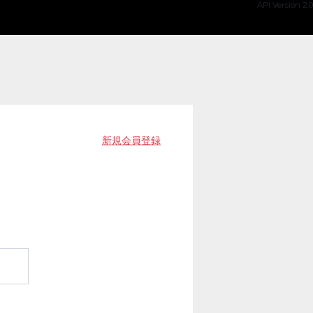
API Version 2.0
新規会員登録