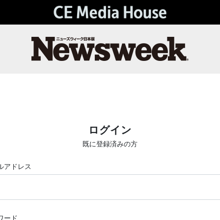
ログイン
既に登録済みの方
ルアドレス
ワード