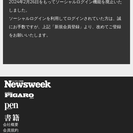
2024年2月26日をもってソーシャルログイン機能を廃止いた
しました。
ソーシャルログインを利用してログインされていた方は、誠
にお手数ですが、上記「新規会員登録」より、改めてご登録
をお願いいたします。
会社概要
会員規約