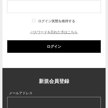
ログイン状態を維持する
パスワードを忘れた方はこちら
ログイン
新規会員登録
メールアドレス