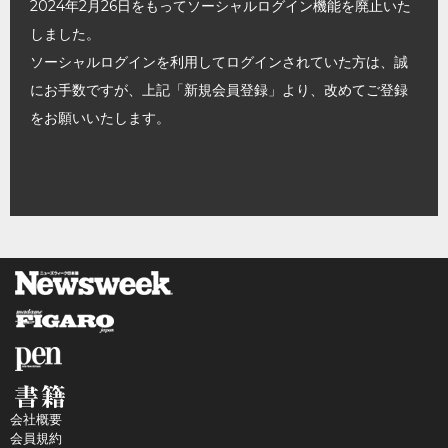
2024年2月26日をもってソーシャルログイン機能を廃止いた
しました。
ソーシャルログインを利用してログインされていた方は、誠
にお手数ですが、上記「新規会員登録」より、改めてご登録
をお願いいたします。
会社概要
会員規約