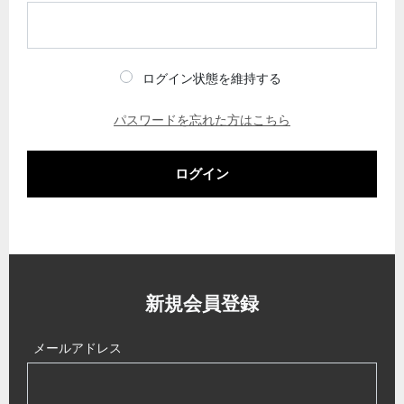
ログイン状態を維持する
パスワードを忘れた方はこちら
ログイン
新規会員登録
メールアドレス