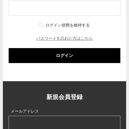
ログイン状態を維持する
パスワードを忘れた方はこちら
ログイン
新規会員登録
メールアドレス