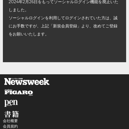
2024年2月26日をもってソーシャルログイン機能を廃止いた
しました。
ソーシャルログインを利用してログインされていた方は、誠
にお手数ですが、上記「新規会員登録」より、改めてご登録
をお願いいたします。
会社概要
会員規約