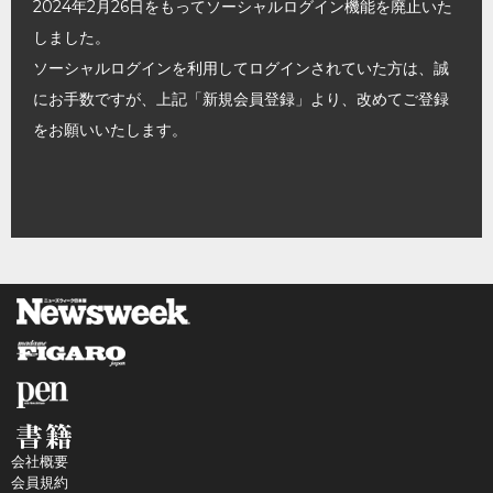
2024年2月26日をもってソーシャルログイン機能を廃止いた
しました。
ソーシャルログインを利用してログインされていた方は、誠
にお手数ですが、上記「新規会員登録」より、改めてご登録
をお願いいたします。
会社概要
会員規約