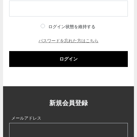
ログイン状態を維持する
パスワードを忘れた方はこちら
ログイン
新規会員登録
メールアドレス