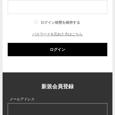
ログイン状態を維持する
パスワードを忘れた方はこちら
ログイン
新規会員登録
メールアドレス