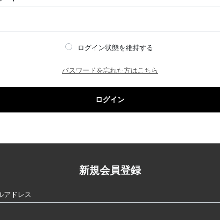
ログイン状態を維持する
パスワードを忘れた方はこちら
ログイン
新規会員登録
ルアドレス