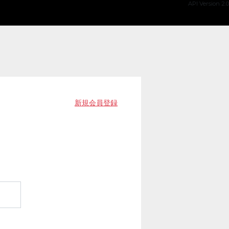
API Version 2.0
新規会員登録