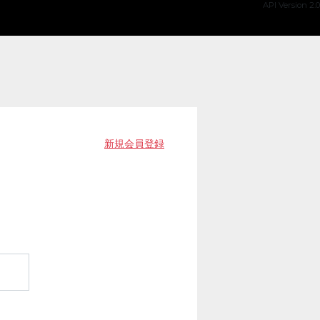
API Version 2.0
新規会員登録