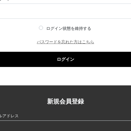
ログイン状態を維持する
パスワードを忘れた方はこちら
ログイン
新規会員登録
ルアドレス