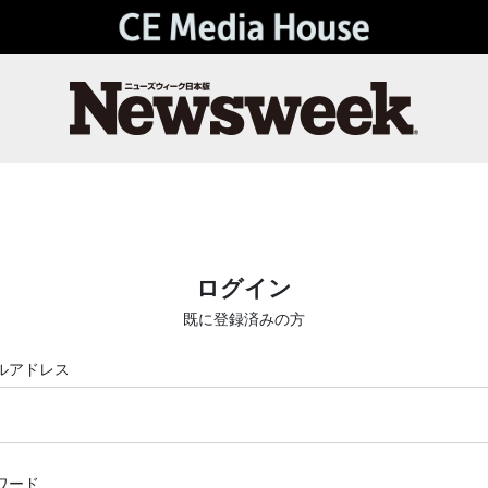
ログイン
既に登録済みの方
ルアドレス
ワード