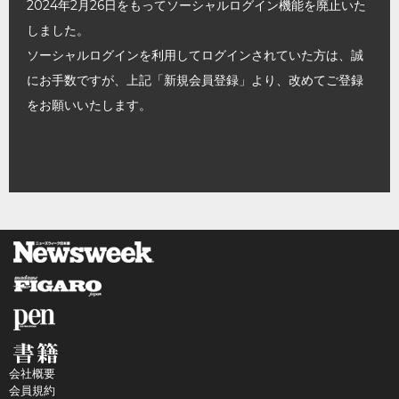
2024年2月26日をもってソーシャルログイン機能を廃止いた
しました。
ソーシャルログインを利用してログインされていた方は、誠
にお手数ですが、上記「新規会員登録」より、改めてご登録
をお願いいたします。
会社概要
会員規約