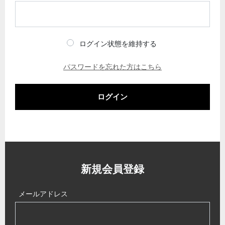
ログイン状態を維持する
パスワードを忘れた方はこちら
ログイン
新規会員登録
メールアドレス