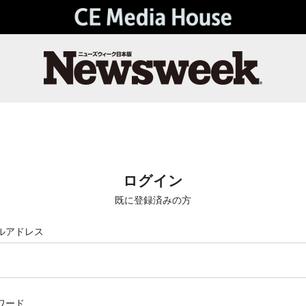
ログイン
既に登録済みの方
ルアドレス
ワード