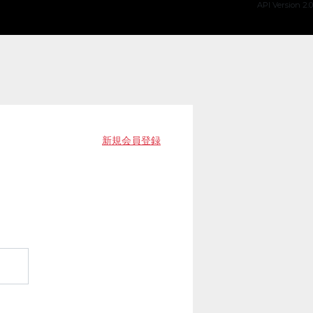
API Version 2.0
新規会員登録