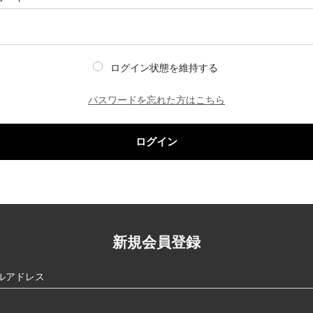
ログイン状態を維持する
パスワードを忘れた方はこちら
ログイン
新規会員登録
ルアドレス