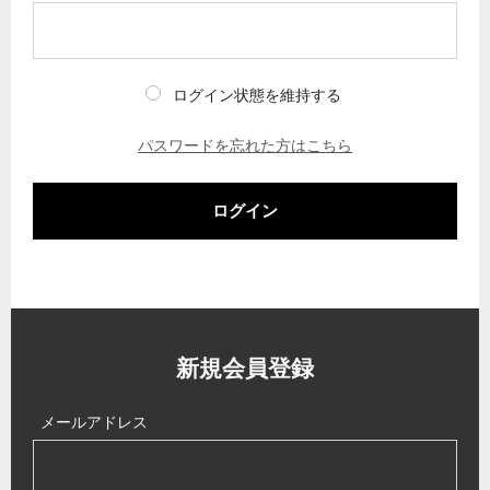
ログイン状態を維持する
パスワードを忘れた方はこちら
ログイン
新規会員登録
メールアドレス