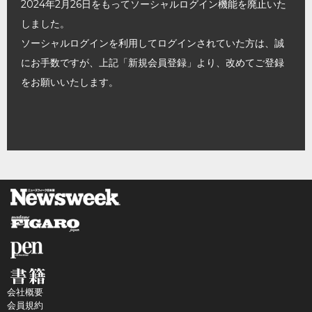
2024年2月26日をもってソーシャルログイン機能を廃止いた
しました。
ソーシャルログインを利用してログインされていた方は、誠
にお手数ですが、上記「新規会員登録」より、改めてご登録
をお願いいたします。
会社概要
会員規約