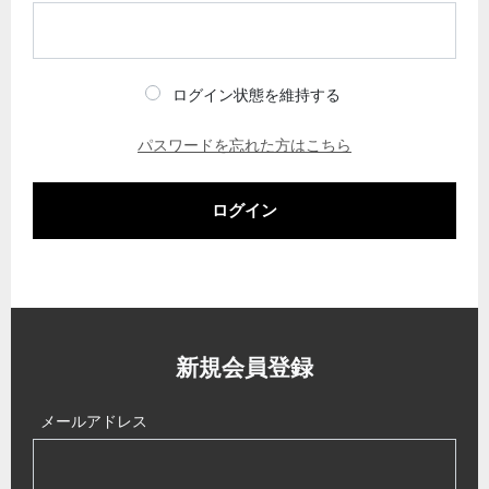
ログイン状態を維持する
パスワードを忘れた方はこちら
ログイン
新規会員登録
メールアドレス