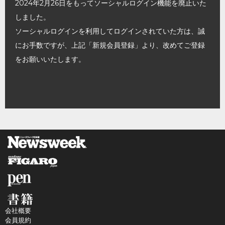
2024年2月26日をもってソーシャルログイン機能を廃止いた
しました。
ソーシャルログインを利用してログインされていた方は、誠
にお手数ですが、上記「新規会員登録」より、改めてご登録
をお願いいたします。
会社概要
会員規約