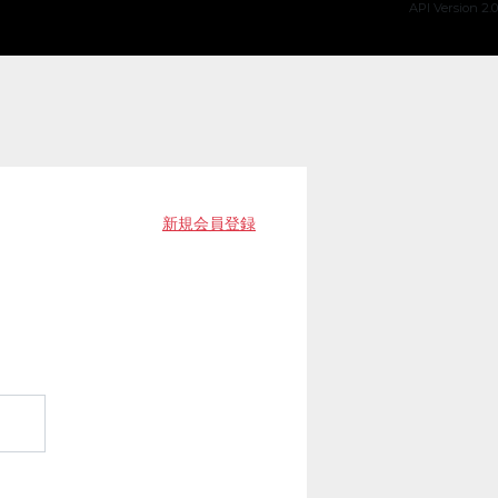
API Version 2.0
新規会員登録