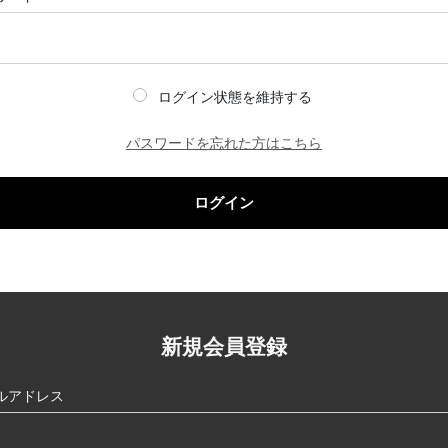
ログイン状態を維持する
パスワードを忘れた方はこちら
ログイン
新規会員登録
ルアドレス