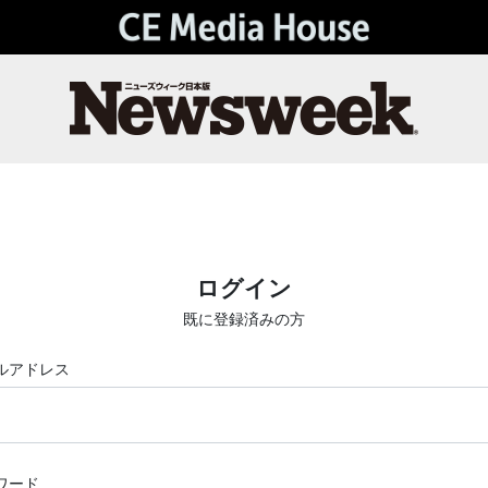
ログイン
既に登録済みの方
ルアドレス
ワード