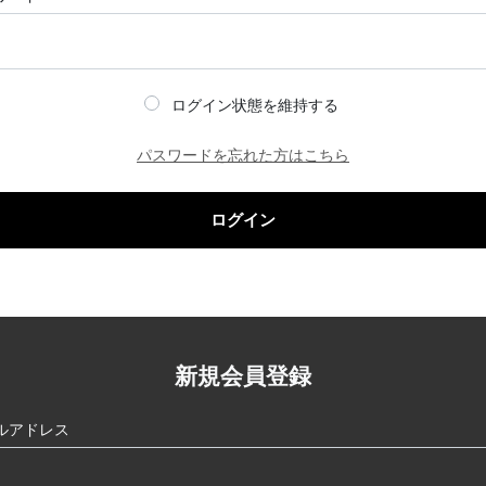
ログイン状態を維持する
パスワードを忘れた方はこちら
ログイン
新規会員登録
ルアドレス