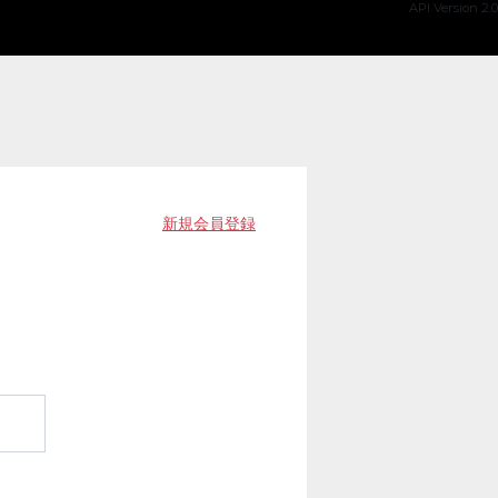
API Version 2.0
新規会員登録