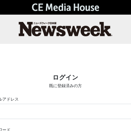
ログイン
既に登録済みの方
ルアドレス
ワード