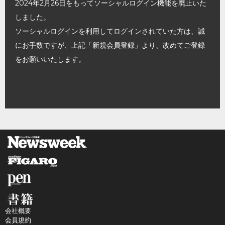
2024年2月26日をもってソーシャルログイン機能を廃止いた
しました。
ソーシャルログインを利用してログインされていた方は、誠
にお手数ですが、上記「新規会員登録」より、改めてご登録
をお願いいたします。
会社概要
会員規約