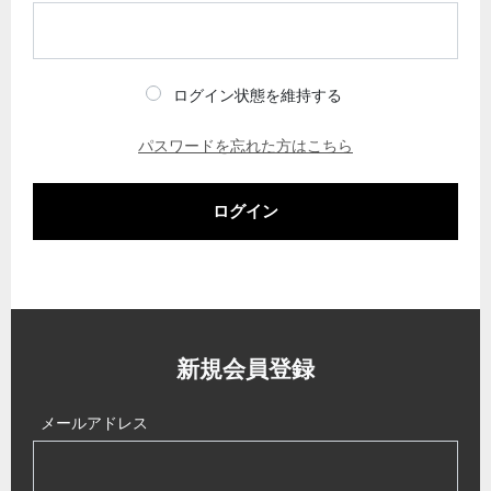
ログイン状態を維持する
パスワードを忘れた方はこちら
ログイン
新規会員登録
メールアドレス