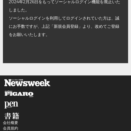
2024年2月26日をもってソーシャルログイン機能を廃止いた
しました。
ソーシャルログインを利用してログインされていた方は、誠
にお手数ですが、上記「新規会員登録」より、改めてご登録
をお願いいたします。
会社概要
会員規約