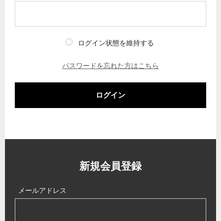
ログイン状態を維持する
パスワードを忘れた方はこちら
ログイン
新規会員登録
メールアドレス