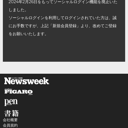
2024年2月26日をもってソーシャルログイン機能を廃止いた
しました。
ソーシャルログインを利用してログインされていた方は、誠
にお手数ですが、上記「新規会員登録」より、改めてご登録
をお願いいたします。
会社概要
会員規約