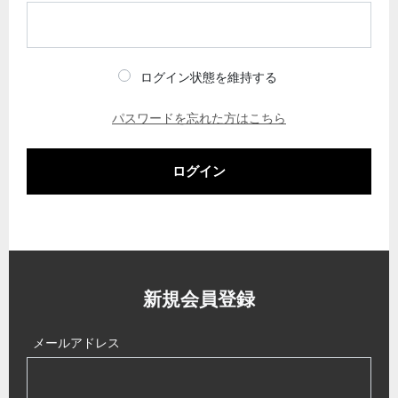
ログイン状態を維持する
パスワードを忘れた方はこちら
ログイン
新規会員登録
メールアドレス