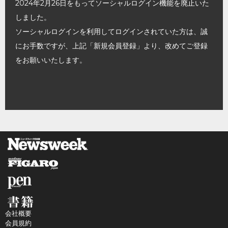
2024年2月26日をもってソーシャルログイン機能を廃止いた
しました。
ソーシャルログインを利用してログインされていた方は、誠
にお手数ですが、上記「新規会員登録」より、改めてご登録
をお願いいたします。
会社概要
会員規約