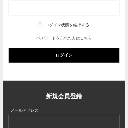
ログイン状態を維持する
パスワードを忘れた方はこちら
ログイン
新規会員登録
メールアドレス