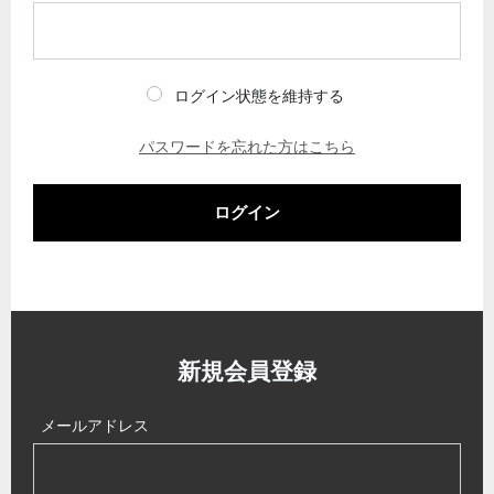
ログイン状態を維持する
パスワードを忘れた方はこちら
ログイン
新規会員登録
メールアドレス