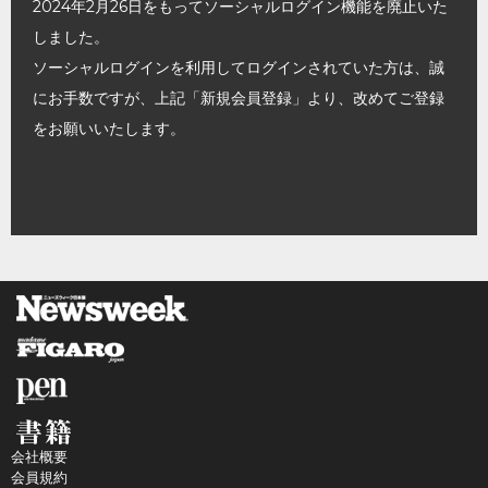
2024年2月26日をもってソーシャルログイン機能を廃止いた
しました。
ソーシャルログインを利用してログインされていた方は、誠
にお手数ですが、上記「新規会員登録」より、改めてご登録
をお願いいたします。
会社概要
会員規約