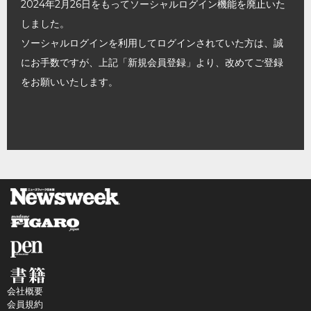
2024年2月26日をもってソーシャルログイン機能を廃止いた
しました。
ソーシャルログインを利用してログインされていた方は、誠
にお手数ですが、上記「新規会員登録」より、改めてご登録
をお願いいたします。
会社概要
会員規約