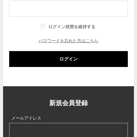
ログイン状態を維持する
パスワードを忘れた方はこちら
ログイン
新規会員登録
メールアドレス