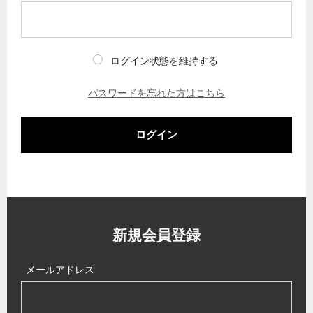
ログイン状態を維持する
パスワードを忘れた方はこちら
ログイン
新規会員登録
メールアドレス