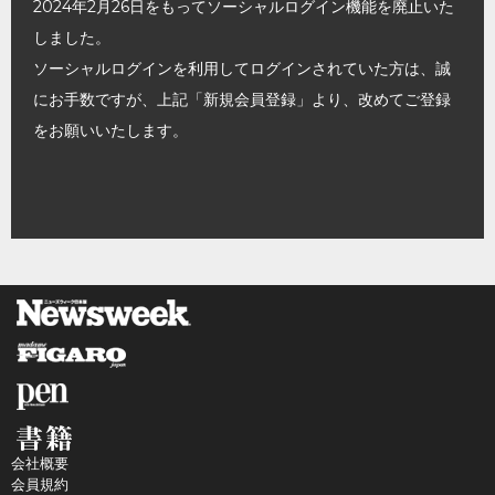
2024年2月26日をもってソーシャルログイン機能を廃止いた
しました。
ソーシャルログインを利用してログインされていた方は、誠
にお手数ですが、上記「新規会員登録」より、改めてご登録
をお願いいたします。
会社概要
会員規約