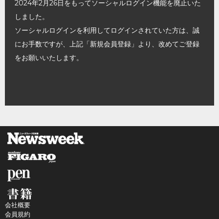
2024年2月26日をもってソーシャルログイン機能を廃止いた
しました。
ソーシャルログインを利用してログインされていた方は、誠
にお手数ですが、上記「新規会員登録」より、改めてご登録
をお願いいたします。
会社概要
会員規約