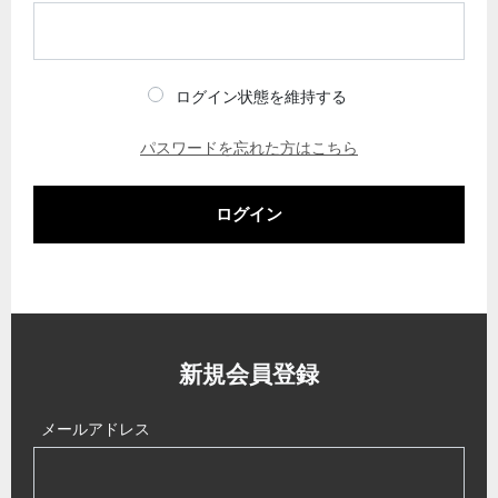
ログイン状態を維持する
パスワードを忘れた方はこちら
ログイン
新規会員登録
メールアドレス