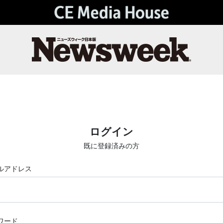
ログイン
既に登録済みの方
ルアドレス
ワード