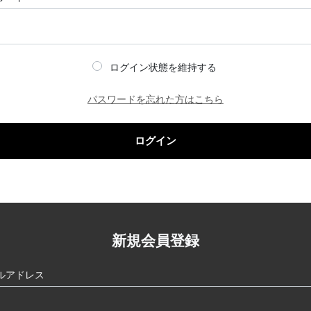
ログイン状態を維持する
パスワードを忘れた方はこちら
ログイン
新規会員登録
ルアドレス