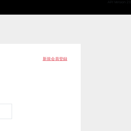
API Version 2.0
新規会員登録