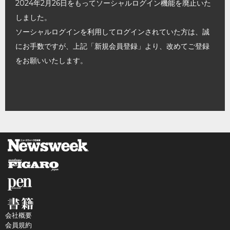
2024年2月26日をもってソーシャルログイン機能を廃止いた
しました。
ソーシャルログインを利用してログインされていた方は、誠
にお手数ですが、上記「新規会員登録」より、改めてご登録
をお願いいたします。
会社概要
会員規約