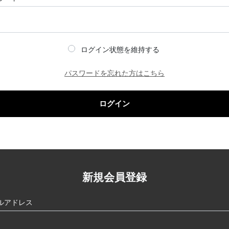
ログイン状態を維持する
パスワードを忘れた方はこちら
ログイン
新規会員登録
ルアドレス