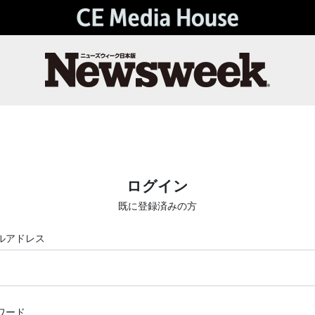
ログイン
既に登録済みの方
ルアドレス
ワード