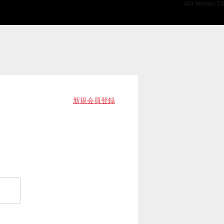
API Version 2.0
新規会員登録