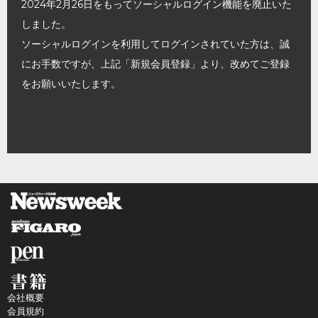
2024年2月26日をもってソーシャルログイン機能を廃止いた
しました。
ソーシャルログインを利用してログインされていた方は、誠
にお手数ですが、上記「新規会員登録」より、改めてご登録
をお願いいたします。
会社概要
会員規約