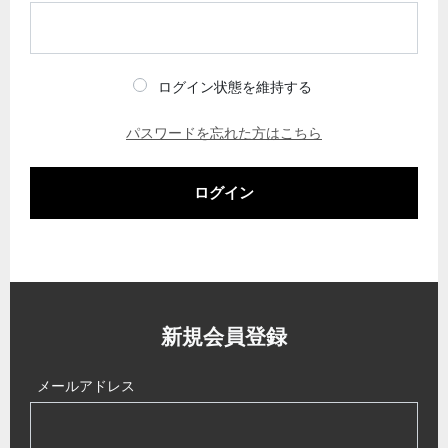
ログイン状態を維持する
パスワードを忘れた方はこちら
ログイン
新規会員登録
メールアドレス