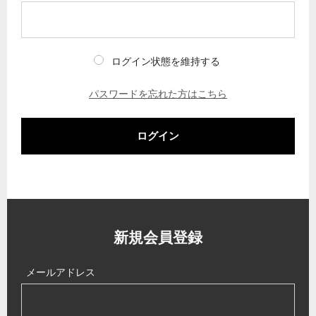
ログイン状態を維持する
パスワードを忘れた方はこちら
ログイン
新規会員登録
メールアドレス