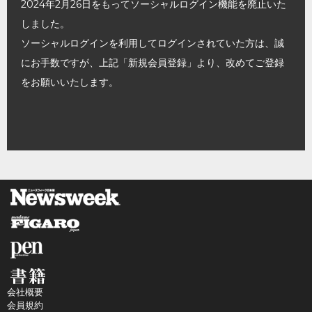
2024年2月26日をもってソーシャルログイン機能を廃止いた
しました。
ソーシャルログインを利用してログインされていた方は、誠
にお手数ですが、上記「新規会員登録」より、改めてご登録
をお願いいたします。
会社概要
会員規約