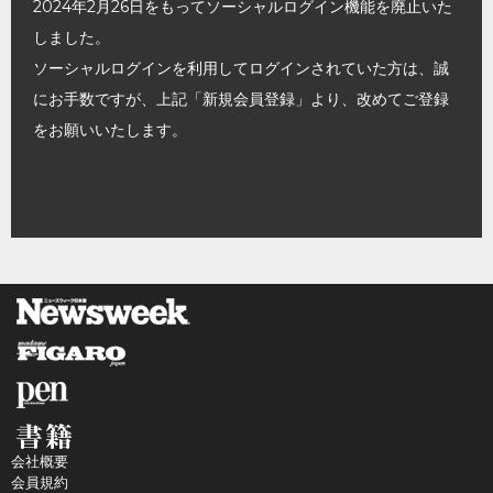
2024年2月26日をもってソーシャルログイン機能を廃止いた
しました。
ソーシャルログインを利用してログインされていた方は、誠
にお手数ですが、上記「新規会員登録」より、改めてご登録
をお願いいたします。
会社概要
会員規約