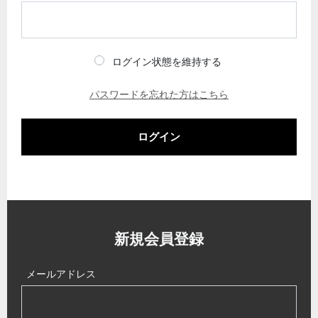
ログイン状態を維持する
パスワードを忘れた方はこちら
ログイン
新規会員登録
メールアドレス