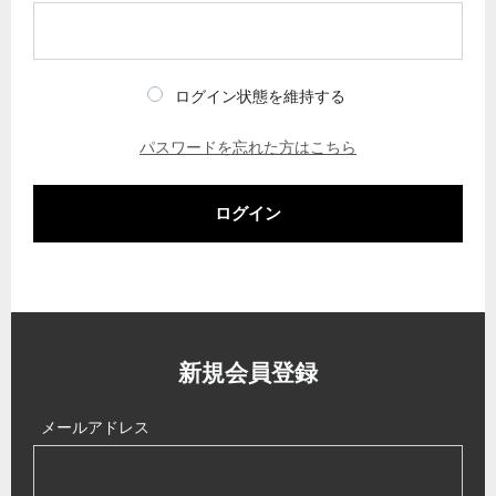
ログイン状態を維持する
パスワードを忘れた方はこちら
ログイン
新規会員登録
メールアドレス