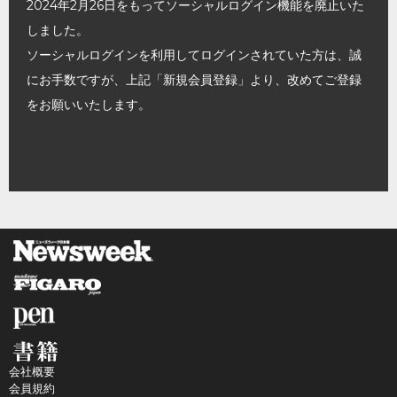
2024年2月26日をもってソーシャルログイン機能を廃止いた
しました。
ソーシャルログインを利用してログインされていた方は、誠
にお手数ですが、上記「新規会員登録」より、改めてご登録
をお願いいたします。
会社概要
会員規約