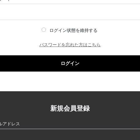
ログイン状態を維持する
パスワードを忘れた方はこちら
ログイン
新規会員登録
ルアドレス