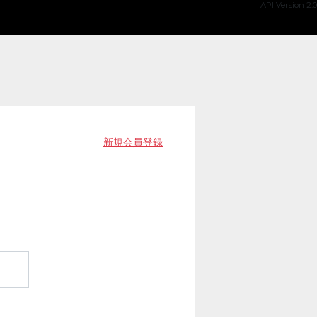
API Version 2.0
新規会員登録