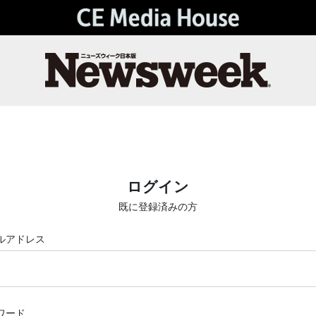
ログイン
既に登録済みの方
ルアドレス
ワード